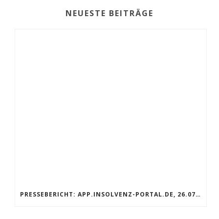
NEUESTE BEITRÄGE
PRESSEBERICHT: APP.INSOLVENZ-PORTAL.DE, 26.07.2019