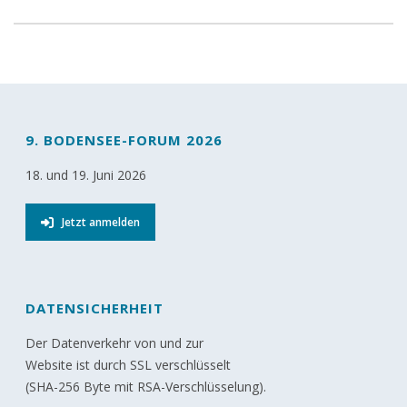
9. BODENSEE-FORUM 2026
18. und 19. Juni 2026
Jetzt anmelden
DATENSICHERHEIT
Der Datenverkehr von und zur
Website ist durch SSL verschlüsselt
(SHA-256 Byte mit RSA-Verschlüsselung).