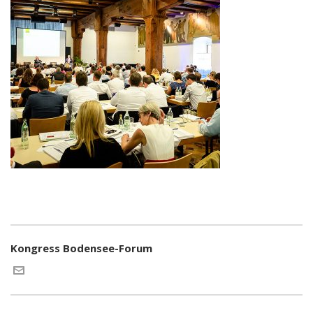
Kongress Bodensee-Forum