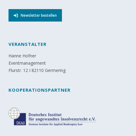
Newsletter bestellen
VERANSTALTER
Hanne Hofner
Eventmanagement
Flurstr. 12 I 82110 Germering
KOOPERATIONSPARTNER