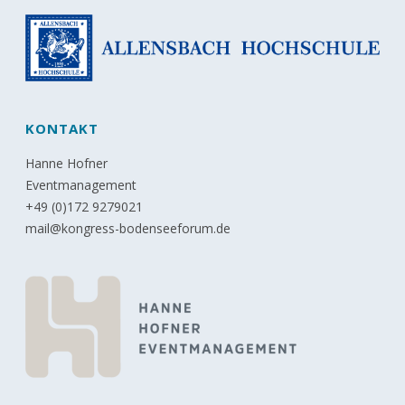
KONTAKT
Hanne Hofner
Eventmanagement
+49 (0)172 9279021
mail@kongress-bodenseeforum.de