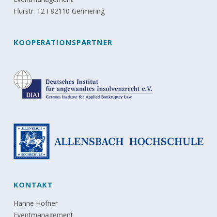
Flurstr. 12 I 82110 Germering
KOOPERATIONSPARTNER
KONTAKT
Hanne Hofner
Eventmanagement