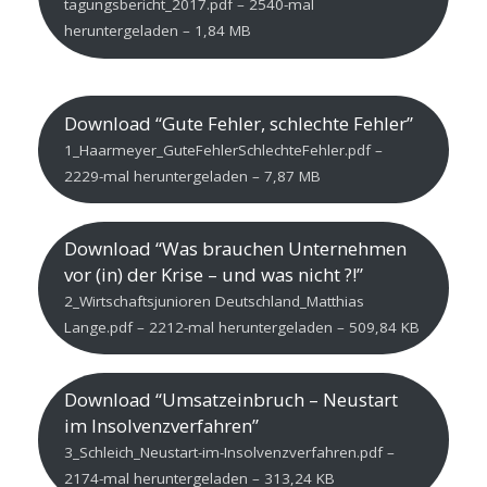
tagungsbericht_2017.pdf – 2540-mal
heruntergeladen – 1,84 MB
Download “Gute Fehler, schlechte Fehler”
1_Haarmeyer_GuteFehlerSchlechteFehler.pdf –
2229-mal heruntergeladen – 7,87 MB
Download “Was brauchen Unternehmen
vor (in) der Krise – und was nicht ?!”
2_Wirtschaftsjunioren Deutschland_Matthias
Lange.pdf – 2212-mal heruntergeladen – 509,84 KB
Download “Umsatzeinbruch – Neustart
im Insolvenzverfahren”
3_Schleich_Neustart-im-Insolvenzverfahren.pdf –
2174-mal heruntergeladen – 313,24 KB