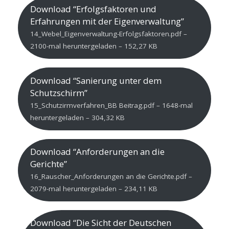
Download “Erfolgsfaktoren und
Erfahrungen mit der Eigenverwaltung”
14_Webel_Eigenverwaltung-Erfolgsfaktoren.pdf –
2100-mal heruntergeladen – 152,27 KB
Download “Sanierung unter dem
Schutzschirm”
15_Schutzirmverfahren_BB Beitrag.pdf – 1648-mal
heruntergeladen – 304,32 KB
Download “Anforderungen an die
Gerichte”
16_Rauscher_Anforderungen an die Gerichte.pdf –
2079-mal heruntergeladen – 234,11 KB
Download “Die Sicht der Deutschen