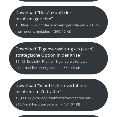
Download “Die Zukunft der
Insolvenzgerichte”
10_Klink_Zukunft der Insolvenzgerichte.pdf – 2184-
mal heruntergeladen – 396,49 KB
Download “Eigenverwaltung als (auch)
strategische Option in der Krise”
11_12_Buchalik_Pfeiffer_Eigenverwaltung.pdf –
2111-mal heruntergeladen – 551,45 KB
Download “Schutzschirmverfahren:
Insolvenz in Zeitraffer”
13_PLUTA_Schiller_Schutzschirmverfahren.pdf –
2167-mal heruntergeladen – 481,01 KB