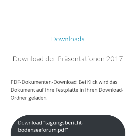
Downloads
Download der Präsentationen 2017
PDF-Dokumenten-Download: Bei Klick wird das
Dokument auf Ihre Festplatte in Ihren Download-
Ordner geladen.
Download “tagungsbericht-
bodenseeforum.pdf”