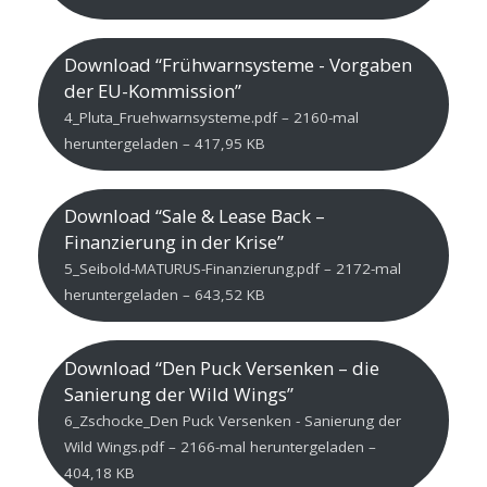
Download “Frühwarnsysteme - Vorgaben
der EU-Kommission”
4_Pluta_Fruehwarnsysteme.pdf – 2160-mal
heruntergeladen – 417,95 KB
Download “Sale & Lease Back –
Finanzierung in der Krise”
5_Seibold-MATURUS-Finanzierung.pdf – 2172-mal
heruntergeladen – 643,52 KB
Download “Den Puck Versenken – die
Sanierung der Wild Wings”
6_Zschocke_Den Puck Versenken - Sanierung der
Wild Wings.pdf – 2166-mal heruntergeladen –
404,18 KB