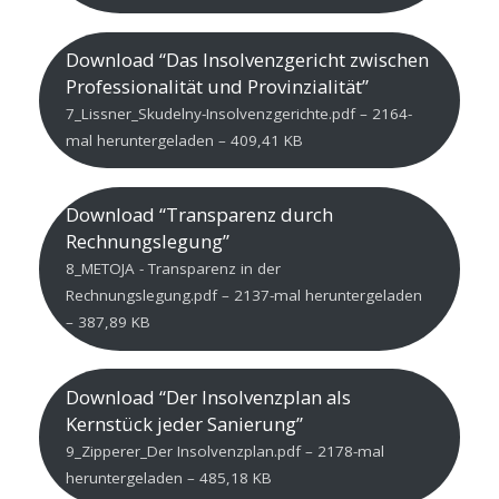
Download “Das Insolvenzgericht zwischen
Professionalität und Provinzialität”
7_Lissner_Skudelny-Insolvenzgerichte.pdf – 2164-
mal heruntergeladen – 409,41 KB
Download “Transparenz durch
Rechnungslegung”
8_METOJA - Transparenz in der
Rechnungslegung.pdf – 2137-mal heruntergeladen
– 387,89 KB
Download “Der Insolvenzplan als
Kernstück jeder Sanierung”
9_Zipperer_Der Insolvenzplan.pdf – 2178-mal
heruntergeladen – 485,18 KB