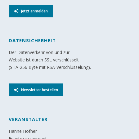
Jetzt anmelden
DATENSICHERHEIT
Der Datenverkehr von und zur
Website ist durch SSL verschlüsselt
(SHA-256 Byte mit RSA-Verschlüsselung).
Newsletter bestellen
VERANSTALTER
Hanne Hofner
Eventmanagement