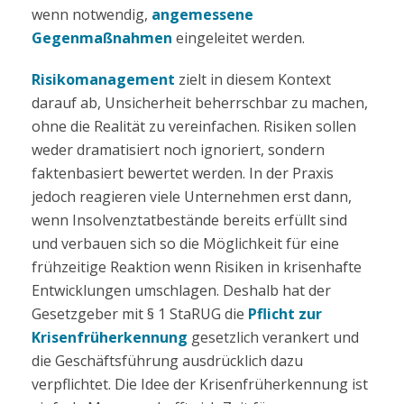
wenn notwendig,
angemessene
Gegenmaßnahmen
eingeleitet werden.
Risikomanagement
zielt in diesem Kontext
darauf ab, Unsicherheit beherrschbar zu machen,
ohne die Realität zu vereinfachen. Risiken sollen
weder dramatisiert noch ignoriert, sondern
faktenbasiert bewertet werden. In der Praxis
jedoch reagieren viele Unternehmen erst dann,
wenn Insolvenztatbestände bereits erfüllt sind
und verbauen sich so die Möglichkeit für eine
frühzeitige Reaktion wenn Risiken in krisenhafte
Entwicklungen umschlagen. Deshalb hat der
Gesetzgeber mit § 1 StaRUG die
Pflicht zur
Krisenfrüherkennung
gesetzlich verankert und
die Geschäftsführung ausdrücklich dazu
verpflichtet. Die Idee der Krisenfrüherkennung ist