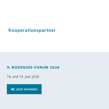
Kooperationspartner
9. BODENSEE-FORUM 2026
18. und 19. Juni 2026
Jetzt anmelden