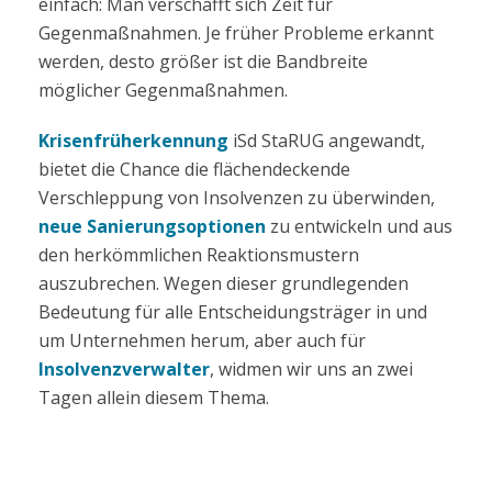
einfach: Man verschafft sich Zeit für
Gegenmaßnahmen. Je früher Probleme erkannt
werden, desto größer ist die Bandbreite
möglicher Gegenmaßnahmen.
Krisenfrüherkennung
iSd StaRUG angewandt,
bietet die Chance die flächendeckende
Verschleppung von Insolvenzen zu überwinden,
neue Sanierungsoptionen
zu entwickeln und aus
den herkömmlichen Reaktionsmustern
auszubrechen. Wegen dieser grundlegenden
Bedeutung für alle Entscheidungsträger in und
um Unternehmen herum, aber auch für
Insolvenzverwalter
, widmen wir uns an zwei
Tagen allein diesem Thema.