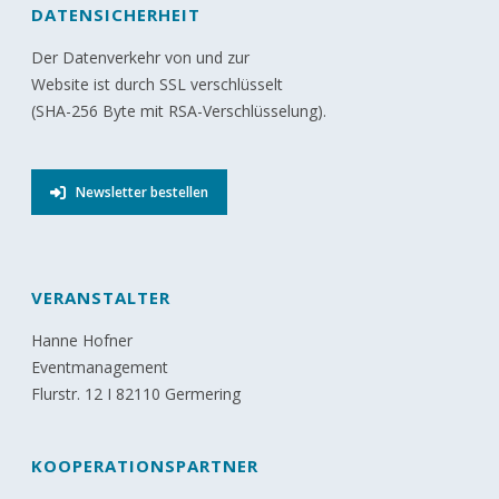
DATENSICHERHEIT
Der Datenverkehr von und zur
Website ist durch SSL verschlüsselt
(SHA-256 Byte mit RSA-Verschlüsselung).
Newsletter bestellen
VERANSTALTER
Hanne Hofner
Eventmanagement
Flurstr. 12 I 82110 Germering
KOOPERATIONSPARTNER