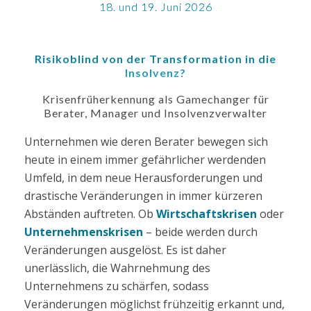
18. und 19. Juni 2026
Risikoblind von der Transformation in die
Insolvenz?
Krisenfrüherkennung als Gamechanger für
Berater, Manager und Insolvenzverwalter
Unternehmen wie deren Berater bewegen sich
heute in einem immer gefährlicher werdenden
Umfeld, in dem neue Herausforderungen und
drastische Veränderungen in immer kürzeren
Abständen auftreten. Ob
Wirtschaftskrisen
oder
Unternehmenskrisen
– beide werden durch
Veränderungen ausgelöst. Es ist daher
unerlässlich, die Wahrnehmung des
Unternehmens zu schärfen, sodass
Veränderungen möglichst frühzeitig erkannt und,