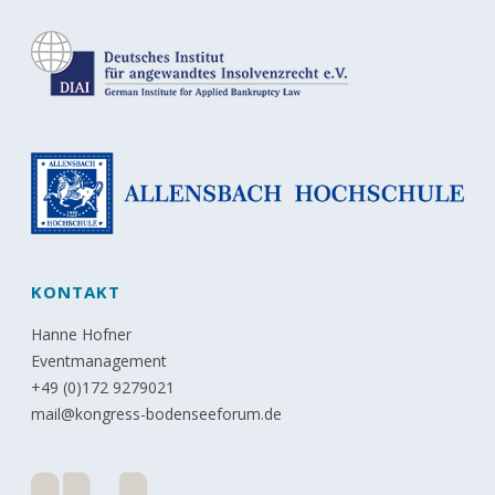
KONTAKT
Hanne Hofner
Eventmanagement
+49 (0)172 9279021
mail@kongress-bodenseeforum.de