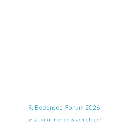
9. Bodensee-Forum 2026
Jetzt informieren & anmelden!