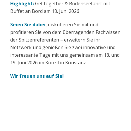
Highlight:
Get together & Bodenseefahrt mit
Buffet an Bord am 18. Juni 2026
Seien Sie dabei
, diskutieren Sie mit und
profitieren Sie von dem überragenden Fachwissen
der Spitzenreferenten – erweitern Sie ihr
Netzwerk und genießen Sie zwei innovative und
interessante Tage mit uns gemeinsam am 18. und
19. Juni 2026 im Konzil in Konstanz.
Wir freuen uns auf Sie!