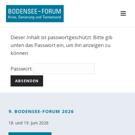
Dieser Inhalt ist passwortgeschützt. Bitte gib
unten das Passwort ein, um ihn anzeigen zu
können.
Passwort:
9. BODENSEE-FORUM 2026
18. und 19. Juni 2026