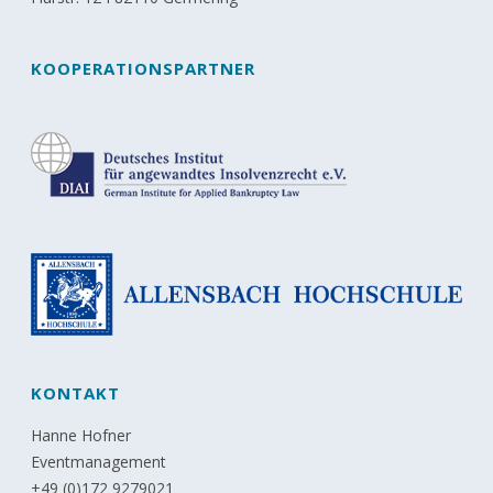
KOOPERATIONSPARTNER
KONTAKT
Hanne Hofner
Eventmanagement
+49 (0)172 9279021