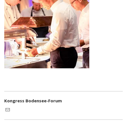
Kongress Bodensee-Forum