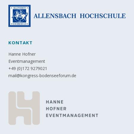
KONTAKT
Hanne Hofner
Eventmanagement
+49 (0)172 9279021
mail@kongress-bodenseeforum.de