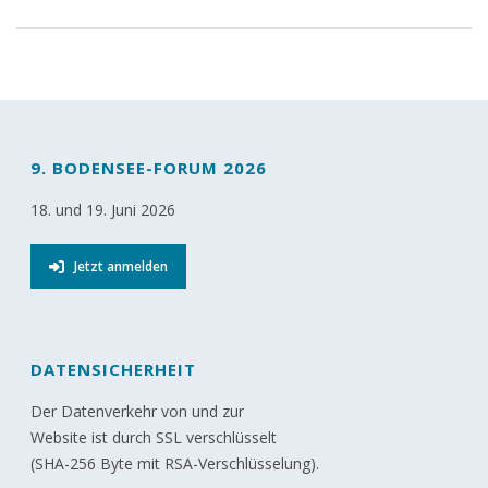
9. BODENSEE-FORUM 2026
18. und 19. Juni 2026
Jetzt anmelden
DATENSICHERHEIT
Der Datenverkehr von und zur
Website ist durch SSL verschlüsselt
(SHA-256 Byte mit RSA-Verschlüsselung).