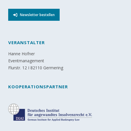
Newsletter bestellen
VERANSTALTER
Hanne Hofner
Eventmanagement
Flurstr. 12 I 82110 Germering
KOOPERATIONSPARTNER