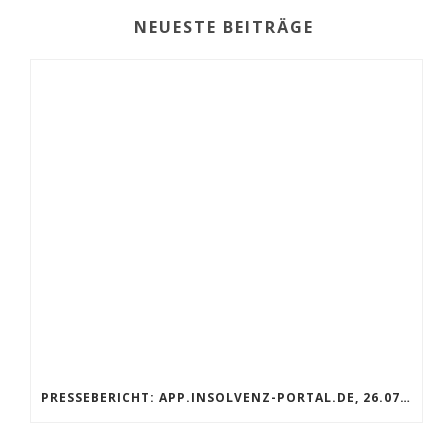
NEUESTE BEITRÄGE
PRESSEBERICHT: APP.INSOLVENZ-PORTAL.DE, 26.07.2019