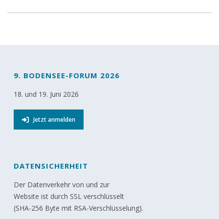
9. BODENSEE-FORUM 2026
18. und 19. Juni 2026
Jetzt anmelden
DATENSICHERHEIT
Der Datenverkehr von und zur
Website ist durch SSL verschlüsselt
(SHA-256 Byte mit RSA-Verschlüsselung).