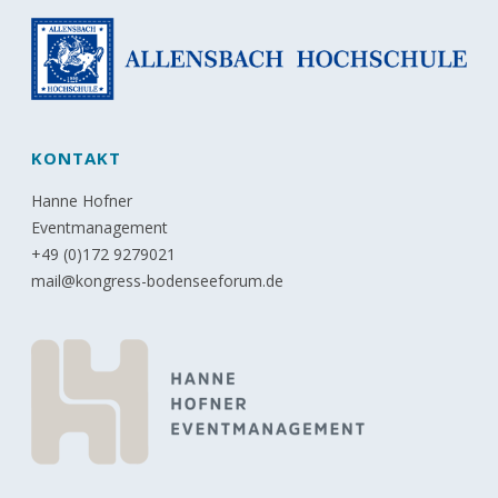
KONTAKT
Hanne Hofner
Eventmanagement
+49 (0)172 9279021
mail@kongress-bodenseeforum.de