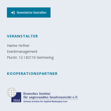
Newsletter bestellen
VERANSTALTER
Hanne Hofner
Eventmanagement
Flurstr. 12 I 82110 Germering
KOOPERATIONSPARTNER