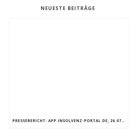
NEUESTE BEITRÄGE
PRESSEBERICHT: APP.INSOLVENZ-PORTAL.DE, 26.07.2019