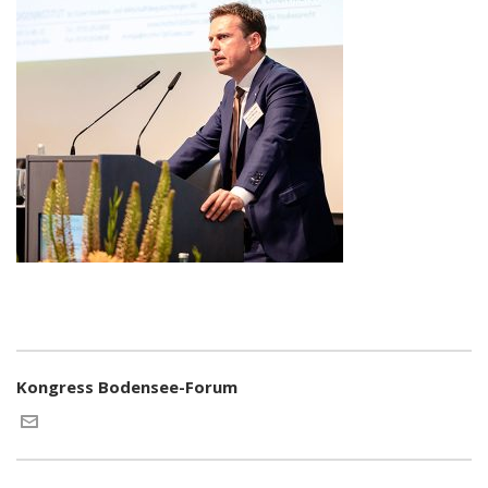
Kongress Bodensee-Forum