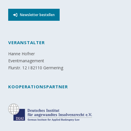
Newsletter bestellen
VERANSTALTER
Hanne Hofner
Eventmanagement
Flurstr. 12 I 82110 Germering
KOOPERATIONSPARTNER