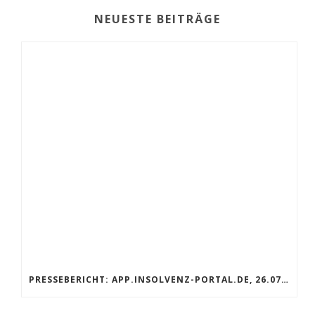
NEUESTE BEITRÄGE
PRESSEBERICHT: APP.INSOLVENZ-PORTAL.DE, 26.07.2019