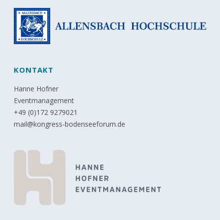
KONTAKT
Hanne Hofner
Eventmanagement
+49 (0)172 9279021
mail@kongress-bodenseeforum.de