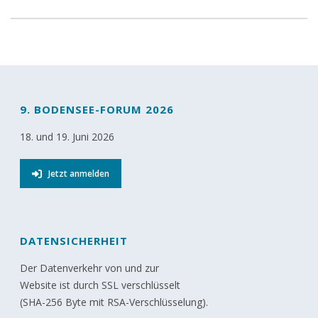
9. BODENSEE-FORUM 2026
18. und 19. Juni 2026
Jetzt anmelden
DATENSICHERHEIT
Der Datenverkehr von und zur
Website ist durch SSL verschlüsselt
(SHA-256 Byte mit RSA-Verschlüsselung).