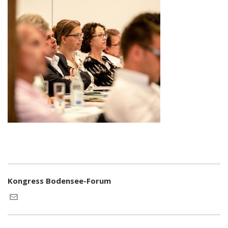
Kongress Bodensee-Forum