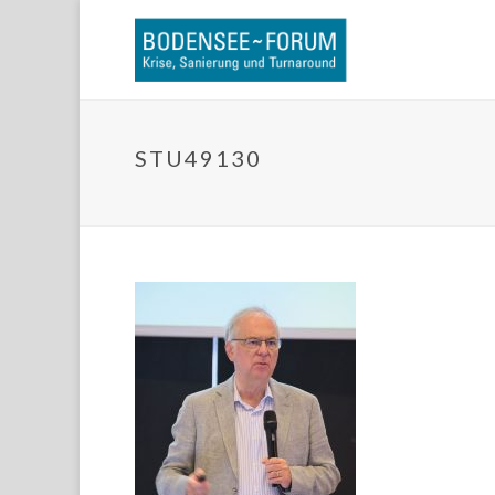
STU49130