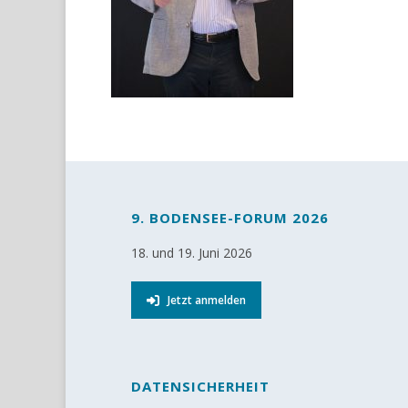
9. BODENSEE-FORUM 2026
18. und 19. Juni 2026
Jetzt anmelden
DATENSICHERHEIT