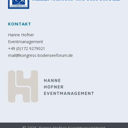
KONTAKT
Hanne Hofner
Eventmanagement
+49 (0)172 9279021
mail@kongress-bodenseeforum.de
© 2026, Hanne Hofner Eventmanagement