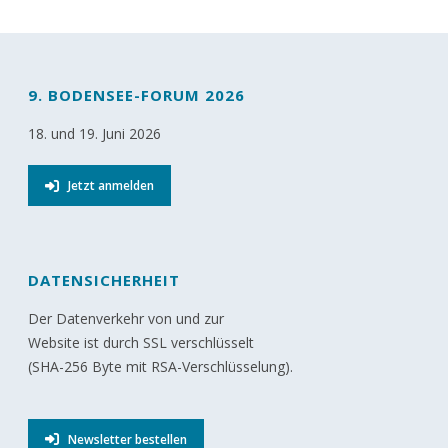
9. BODENSEE-FORUM 2026
18. und 19. Juni 2026
Jetzt anmelden
DATENSICHERHEIT
Der Datenverkehr von und zur
Website ist durch SSL verschlüsselt
(SHA-256 Byte mit RSA-Verschlüsselung).
Newsletter bestellen