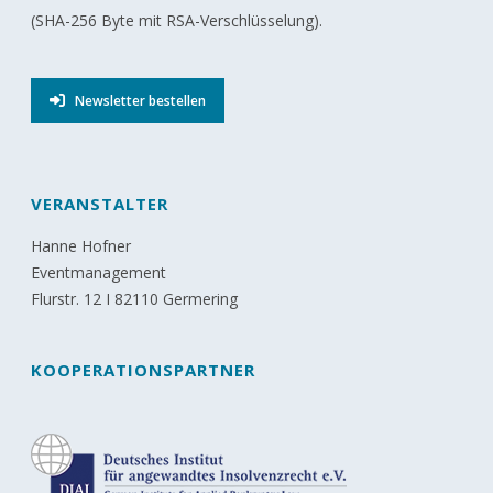
(SHA-256 Byte mit RSA-Verschlüsselung).
Newsletter bestellen
VERANSTALTER
Hanne Hofner
Eventmanagement
Flurstr. 12 I 82110 Germering
KOOPERATIONSPARTNER