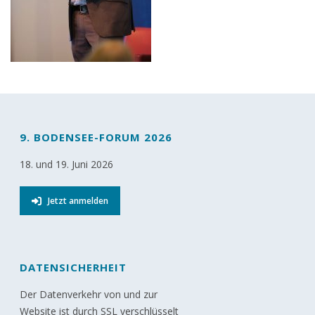
9. BODENSEE-FORUM 2026
18. und 19. Juni 2026
Jetzt anmelden
DATENSICHERHEIT
Der Datenverkehr von und zur
Website ist durch SSL verschlüsselt