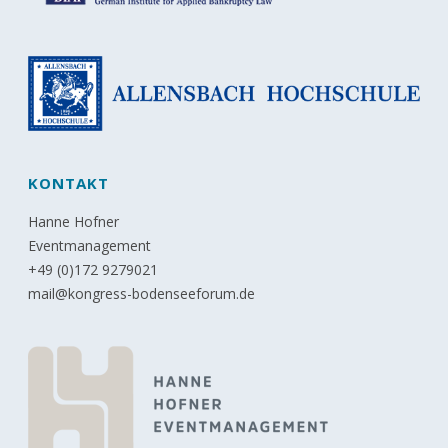
KONTAKT
Hanne Hofner
Eventmanagement
+49 (0)172 9279021
mail@kongress-bodenseeforum.de