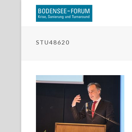
STU48620