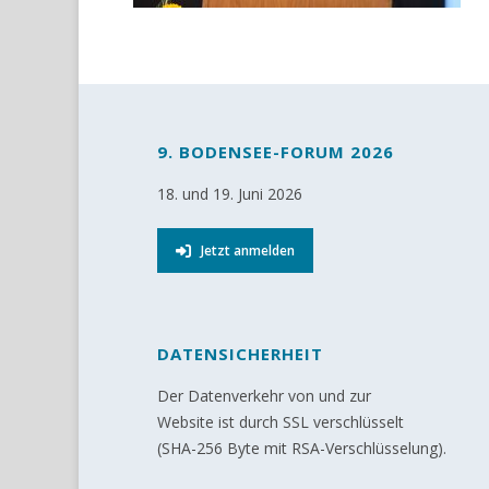
9. BODENSEE-FORUM 2026
18. und 19. Juni 2026
Jetzt anmelden
DATENSICHERHEIT
Der Datenverkehr von und zur
Website ist durch SSL verschlüsselt
(SHA-256 Byte mit RSA-Verschlüsselung).