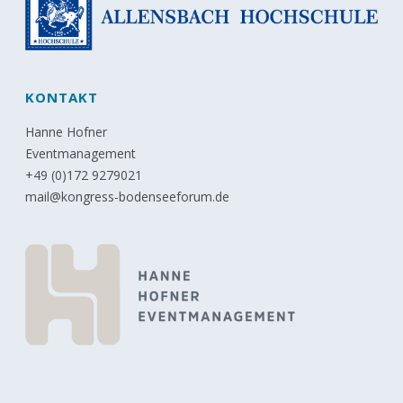
KONTAKT
Hanne Hofner
Eventmanagement
+49 (0)172 9279021
mail@kongress-bodenseeforum.de