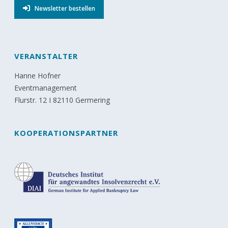
Newsletter bestellen
VERANSTALTER
Hanne Hofner
Eventmanagement
Flurstr. 12 I 82110 Germering
KOOPERATIONSPARTNER