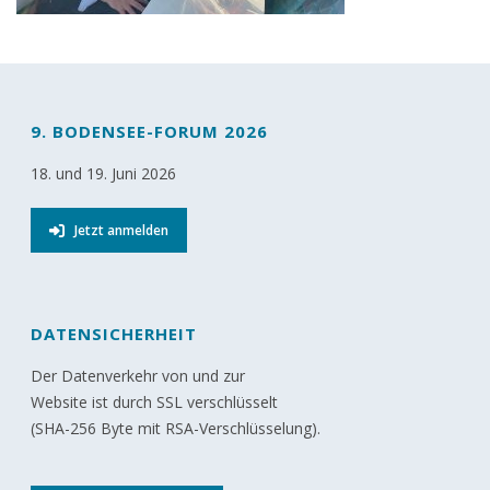
9. BODENSEE-FORUM 2026
18. und 19. Juni 2026
Jetzt anmelden
DATENSICHERHEIT
Der Datenverkehr von und zur
Website ist durch SSL verschlüsselt
(SHA-256 Byte mit RSA-Verschlüsselung).