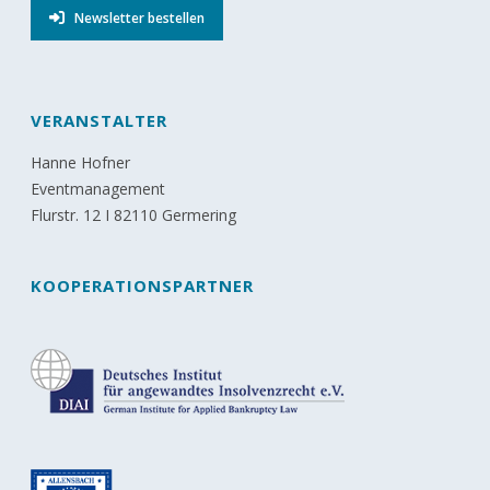
Newsletter bestellen
VERANSTALTER
Hanne Hofner
Eventmanagement
Flurstr. 12 I 82110 Germering
KOOPERATIONSPARTNER