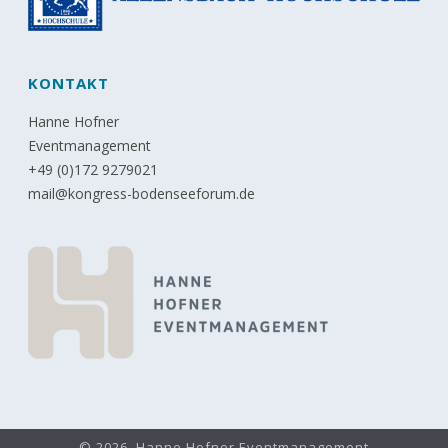
KONTAKT
Hanne Hofner
Eventmanagement
+49 (0)172 9279021
mail@kongress-bodenseeforum.de
© 2026, Hanne Hofner Eventmanagement