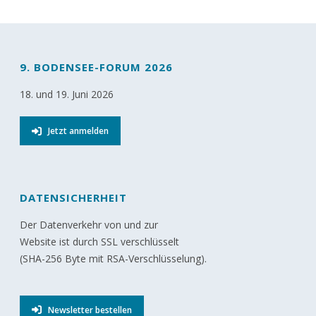
9. BODENSEE-FORUM 2026
18. und 19. Juni 2026
Jetzt anmelden
DATENSICHERHEIT
Der Datenverkehr von und zur
Website ist durch SSL verschlüsselt
(SHA-256 Byte mit RSA-Verschlüsselung).
Newsletter bestellen