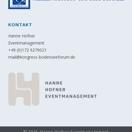
KONTAKT
Hanne Hofner
Eventmanagement
+49 (0)172 9279021
mail@kongress-bodenseeforum.de
© 2026, Hanne Hofner Eventmanagement