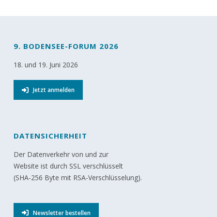
9. BODENSEE-FORUM 2026
18. und 19. Juni 2026
Jetzt anmelden
DATENSICHERHEIT
Der Datenverkehr von und zur
Website ist durch SSL verschlüsselt
(SHA-256 Byte mit RSA-Verschlüsselung).
Newsletter bestellen