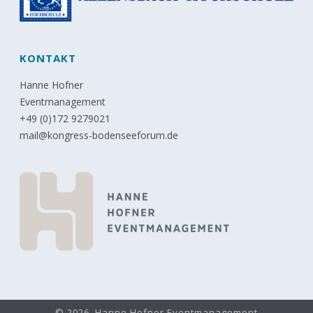
KONTAKT
Hanne Hofner
Eventmanagement
+49 (0)172 9279021
mail@kongress-bodenseeforum.de
© 2026, Hanne Hofner Eventmanagement