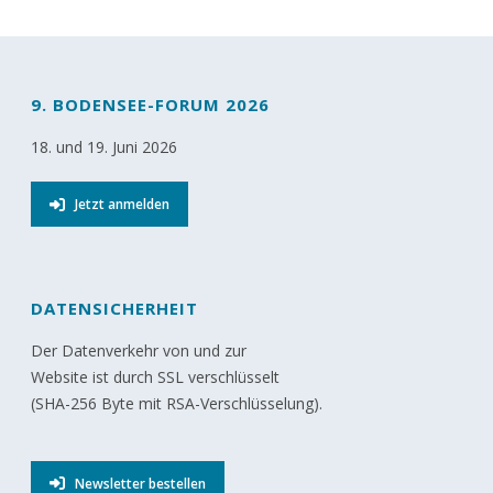
9. BODENSEE-FORUM 2026
18. und 19. Juni 2026
Jetzt anmelden
DATENSICHERHEIT
Der Datenverkehr von und zur
Website ist durch SSL verschlüsselt
(SHA-256 Byte mit RSA-Verschlüsselung).
Newsletter bestellen