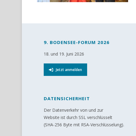
9. BODENSEE-FORUM 2026
18. und 19. Juni 2026
Jetzt anmelden
DATENSICHERHEIT
Der Datenverkehr von und zur
Website ist durch SSL verschlüsselt
(SHA-256 Byte mit RSA-Verschlüsselung).