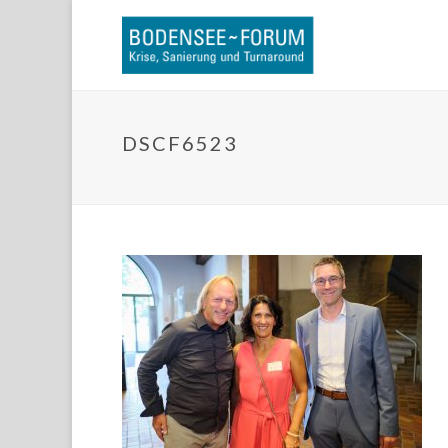
DSCF6523