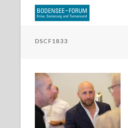
DSCF1833