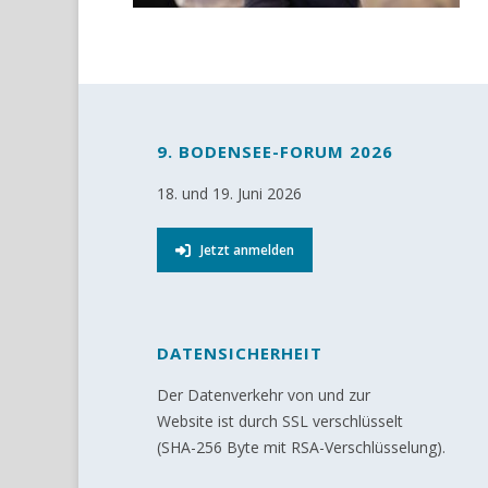
9. BODENSEE-FORUM 2026
18. und 19. Juni 2026
Jetzt anmelden
DATENSICHERHEIT
Der Datenverkehr von und zur
Website ist durch SSL verschlüsselt
(SHA-256 Byte mit RSA-Verschlüsselung).