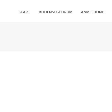
START
BODENSEE-FORUM
ANMELDUNG