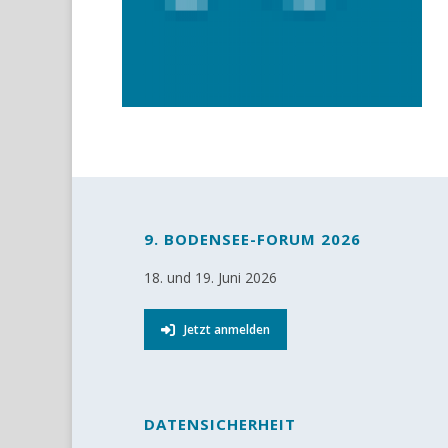
9. BODENSEE-FORUM 2026
18. und 19. Juni 2026
Jetzt anmelden
DATENSICHERHEIT