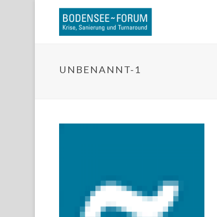
UNBENANNT-1