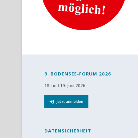
9. BODENSEE-FORUM 2026
18. und 19. Juni 2026
Jetzt anmelden
DATENSICHERHEIT