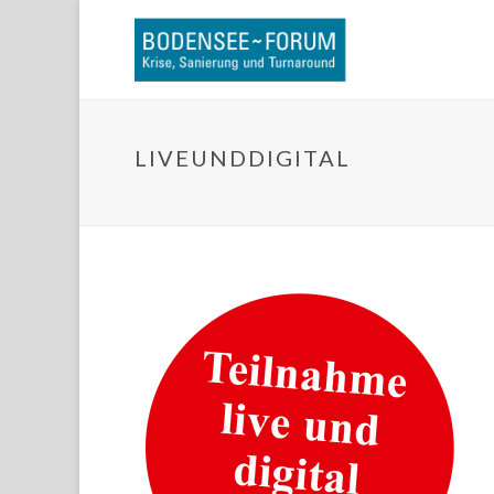
LIVEUNDDIGITAL